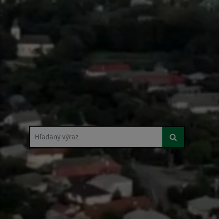
Hľadaný výraz...