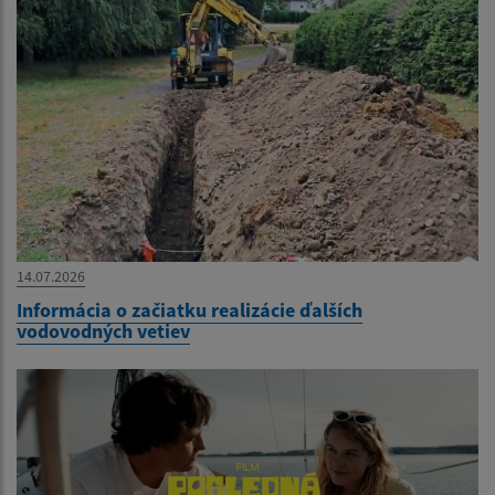
14.07.2026
Informácia o začiatku realizácie ďalších
vodovodných vetiev