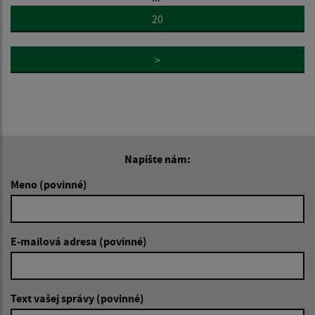
20
>
Napíšte nám:
Meno (povinné)
E-mailová adresa (povinné)
Text vašej správy (povinné)