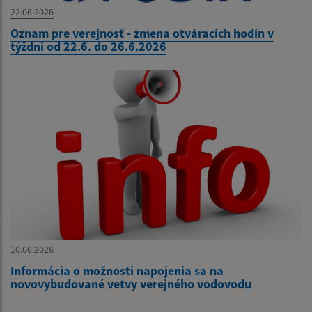
22.06.2026
Oznam pre verejnosť - zmena otváracích hodín v
týždni od 22.6. do 26.6.2026
10.06.2026
Informácia o možnosti napojenia sa na
novovybudované vetvy verejného vodovodu