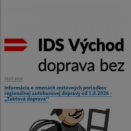
28.07.2026
Informácia o zmenách cestovných poriadkov
regionálnej autobusovej dopravy od 1.8.2026 -
,,Taktová doprava''