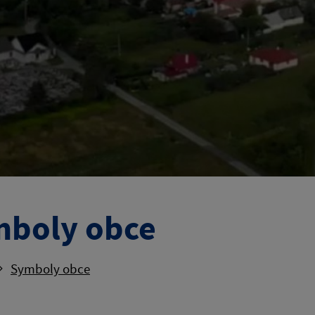
boly obce
Symboly obce