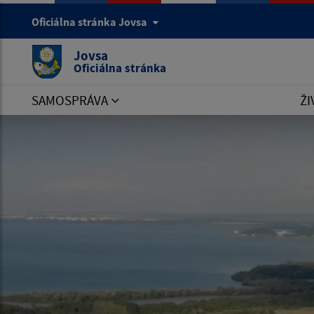
Oficiálna stránka Jovsa
Jovsa
Oficiálna stránka
SAMOSPRÁVA
ŽI