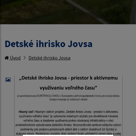
Detské ihrisko Jovsa
Úvod
Detské ihrisko Jovsa