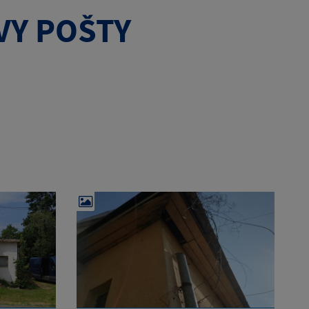
VY POŠTY