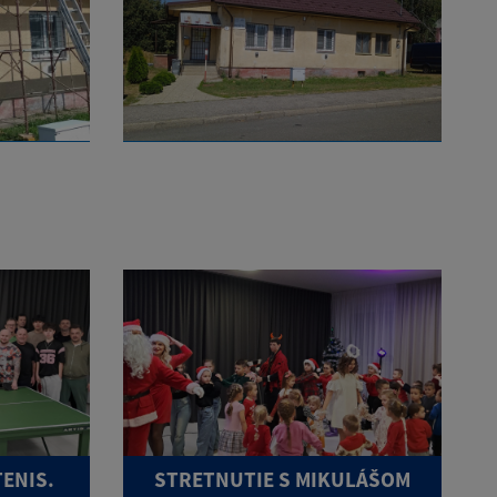
TENIS.
STRETNUTIE S MIKULÁŠOM