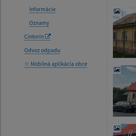
Informácie
Oznamy
Cintorín
Odvoz odpadu
☆ Mobilná aplikácia obce