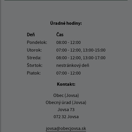
Úradné hodiny:
Deň
Čas
Pondelok:
08:00 - 12:00
Utorok:
07:00 - 12:00, 13:00-15:00
Streda:
08:00 - 12:00, 13:00-17:00
Štvrtok:
nestránkový deň
Piatok:
07:00 - 12:00
Kontakt:
Obec (Jovsa)
Obecný úrad (Jovsa)
Jovsa 73
072 32 Jovsa
jovsa@obecjovsa.sk