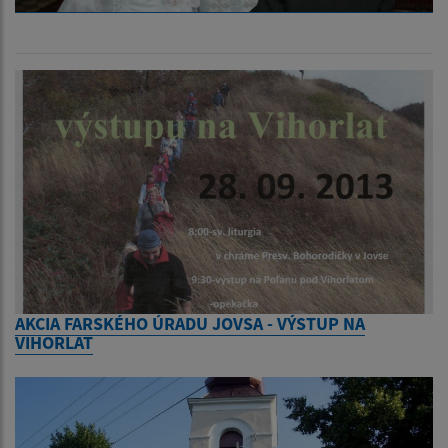
AKCIA FARSKÉHO ÚRADU JOVSA - VÝSTUP NA
VIHORLAT