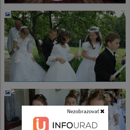
Nezobrazovať