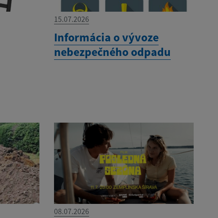
15.07.2026
Informácia o vývoze
nebezpečného odpadu
08.07.2026