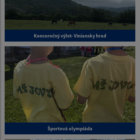
Koncoročný výlet- Viniansky hrad
Športová olympiáda