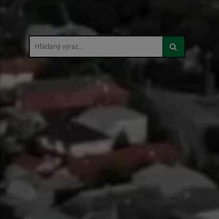
Hľadaný výraz...