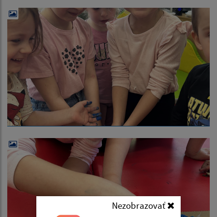
Nezobrazovať