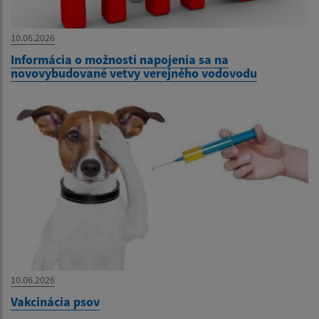
10.06.2026
Informácia o možnosti napojenia sa na
novovybudované vetvy verejného vodovodu
10.06.2026
Vakcinácia psov