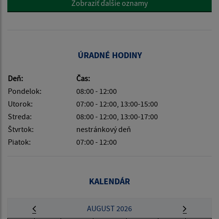
Zobraziť ďalšie oznamy
ÚRADNÉ HODINY
Deň:
Čas:
Pondelok:
08:00 - 12:00
Utorok:
07:00 - 12:00, 13:00-15:00
Streda:
08:00 - 12:00, 13:00-17:00
Štvrtok:
nestránkový deň
Piatok:
07:00 - 12:00
KALENDÁR
AUGUST 2026