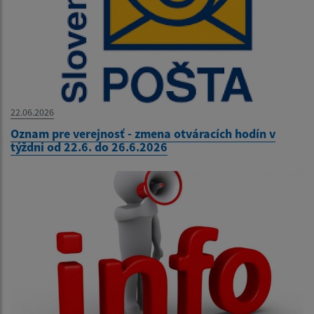
22.06.2026
Oznam pre verejnosť - zmena otváracích hodín v
týždni od 22.6. do 26.6.2026