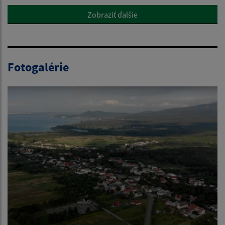
Zobraziť ďalšie
Fotogalérie