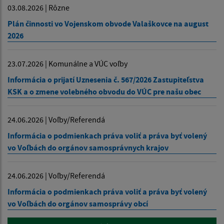
03.08.2026 | Rôzne
Plán činnosti vo Vojenskom obvode Valaškovce na august
2026
23.07.2026 | Komunálne a VÚC voľby
Informácia o prijatí Uznesenia č. 567/2026 Zastupiteľstva
KSK a o zmene volebného obvodu do VÚC pre našu obec
24.06.2026 | Voľby/Referendá
Informácia o podmienkach práva voliť a práva byť volený
vo Voľbách do orgánov samosprávnych krajov
24.06.2026 | Voľby/Referendá
Informácia o podmienkach práva voliť a práva byť volený
vo Voľbách do orgánov samosprávy obcí