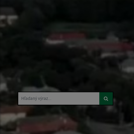
Hľadaný výraz...